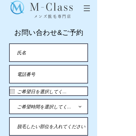
メンズ脱毛専門店
お問い合わせ&ご予約
ご希望時間を選択してください