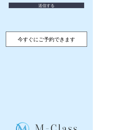
送信する
今すぐにご予約できます